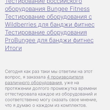
Тестирование российского
оборудования Bungee Fitness
Тестирование оборудования с
Wildberries для банджи фитнес
Тестирование оборудования
ProBungee для банджи фитнес
Итоги
Сегодня как раз таки мы ответим на этот
вопрос, я заказала
4 производителя
различного оборудования
, уже на
протяжении долгого промежутка времени
оттестировала каждое из оборудований и
соответственно могу сказать свое мнение,
что я думаю о каждом из комплектов.