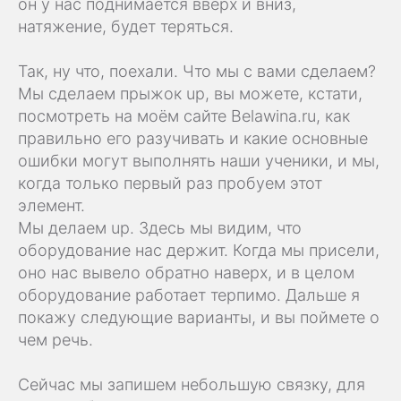
он у нас поднимается вверх и вниз,
натяжение, будет теряться.
Так, ну что, поехали. Что мы с вами сделаем?
Мы сделаем прыжок up, вы можете, кстати,
посмотреть на моём сайте Belawina.ru, как
правильно его разучивать и какие основные
ошибки могут выполнять наши ученики, и мы,
когда только первый раз пробуем этот
элемент.
Мы делаем up. Здесь мы видим, что
оборудование нас держит. Когда мы присели,
оно нас вывело обратно наверх, и в целом
оборудование работает терпимо. Дальше я
покажу следующие варианты, и вы поймете о
чем речь.
Сейчас мы запишем небольшую связку, для