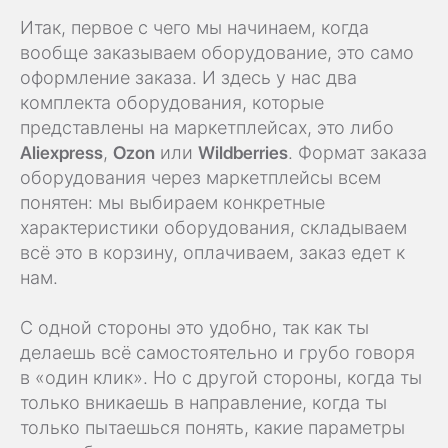
Итак, первое с чего мы начинаем, когда
вообще заказываем оборудование, это само
оформление заказа. И здесь у нас два
комплекта оборудования, которые
представлены на маркетплейсах, это либо
Aliexpress
,
Ozon
или
Wildberries
. Формат заказа
оборудования через маркетплейсы всем
понятен: мы выбираем конкретные
характеристики оборудования, складываем
всё это в корзину, оплачиваем, заказ едет к
нам.
С одной стороны это удобно, так как ты
делаешь всё самостоятельно и грубо говоря
в «один клик». Но с другой стороны, когда ты
только вникаешь в направление, когда ты
только пытаешься понять, какие параметры