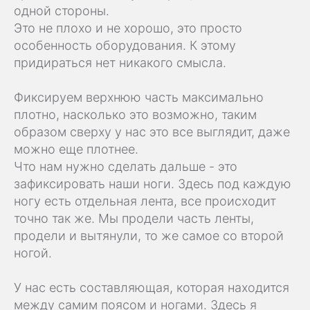
одной стороны.
Это не плохо и не хорошо, это просто
особенность оборудования. К этому
придираться нет никакого смысла.
Фиксируем верхнюю часть максимально
плотно, насколько это возможно, таким
образом сверху у нас это все выглядит, даже
можно еще плотнее.
Что нам нужно сделать дальше - это
зафиксировать наши ноги. Здесь под каждую
ногу есть отдельная лента, все происходит
точно так же. Мы продели часть ленты,
продели и вытянули, то же самое со второй
ногой.
У нас есть составляющая, которая находится
между самим поясом и ногами. Здесь я