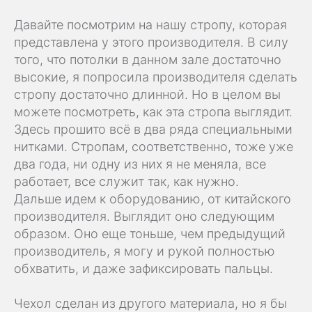
Давайте посмотрим на нашу стропу, которая
представлена у этого производителя. В силу
того, что потолки в данном зале достаточно
высокие, я попросила производителя сделать
стропу достаточно длинной. Но в целом вы
можете посмотреть, как эта стропа выглядит.
Здесь прошито всё в два ряда специальными
нитками. Стропам, соответственно, тоже уже
два года, ни одну из них я не меняла, все
работает, все служит так, как нужно.
Дальше идем к оборудованию, от китайского
производителя. Выглядит оно следующим
образом. Оно еще тоньше, чем предыдущий
производитель, я могу и рукой полностью
обхватить, и даже зафиксировать пальцы.
Чехол сделан из другого материала, но я бы