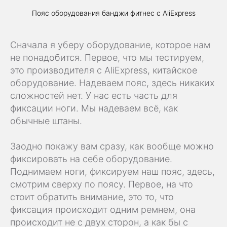
Пояс оборудования банджи фитнес с AliExpress
Сначала я уберу оборудование, которое нам
не понадобится. Первое, что мы тестируем,
это производителя с AliExpress, китайское
оборудование. Надеваем пояс, здесь никаких
сложностей нет. У нас есть часть для
фиксации ноги. Мы надеваем всё, как
обычные штаны.
Заодно покажу вам сразу, как вообще можно
фиксировать на себе оборудование.
Поднимаем ноги, фиксируем наш пояс, здесь,
смотрим сверху по поясу. Первое, на что
стоит обратить внимание, это то, что
фиксация происходит одним ремнем, она
происходит не с двух сторон, а как бы с