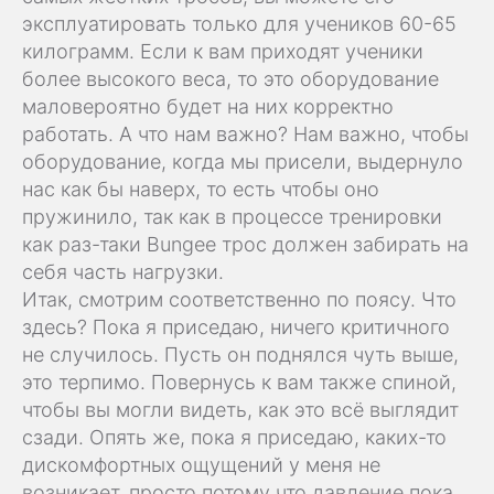
эксплуатировать только для учеников 60-65
килограмм. Если к вам приходят ученики
более высокого веса, то это оборудование
маловероятно будет на них корректно
работать. А что нам важно? Нам важно, чтобы
оборудование, когда мы присели, выдернуло
нас как бы наверх, то есть чтобы оно
пружинило, так как в процессе тренировки
как раз-таки Bungee трос должен забирать на
себя часть нагрузки.
Итак, смотрим соответственно по поясу. Что
здесь? Пока я приседаю, ничего критичного
не случилось. Пусть он поднялся чуть выше,
это терпимо. Повернусь к вам также спиной,
чтобы вы могли видеть, как это всё выглядит
сзади. Опять же, пока я приседаю, каких-то
дискомфортных ощущений у меня не
возникает, просто потому что давление пока