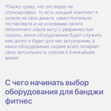
*Скажу сразу, что это видео не
спонсировано, то есть каждый комплект я
купила на свои деньги, самостоятельно
тестировала и на основании своего
пятилетнего опыта могу с уверенностью
сказать, какое оборудование будет служить
нам долго и будет для нас актуальным, а
какое оборудование скорее всего потеряет
свою актуальность совсем в ближайшее
время
С чего начинать выбор
оборудования для банджи
фитнес