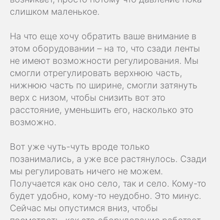
слишком маленькое.
На что еще хочу обратить ваше внимание в
этом оборудовании – на то, что сзади ленты
не имеют возможности регулирования. Мы
смогли отрегулировать верхнюю часть,
нижнюю часть по ширине, смогли затянуть
верх с низом, чтобы снизить вот это
расстояние, уменьшить его, насколько это
возможно.
Вот уже чуть-чуть вроде только
позанимались, а уже все растянулось. Сзади
мы регулировать ничего не можем.
Получается как оно село, так и село. Кому-то
будет удобно, кому-то неудобно. Это минус.
Сейчас мы опустимся вниз, чтобы