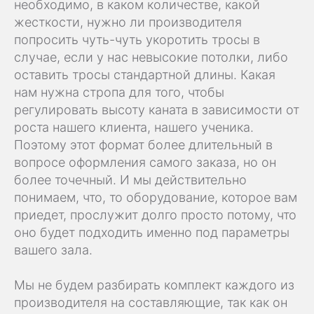
необходимо, в каком количестве, какой
жесткости, нужно ли производителя
попросить чуть-чуть укоротить тросы в
случае, если у нас невысокие потолки, либо
оставить тросы стандартной длины. Какая
нам нужна стропа для того, чтобы
регулировать высоту каната в зависимости от
роста нашего клиента, нашего ученика.
Поэтому этот формат более длительный в
вопросе оформления самого заказа, но он
более точечный. И мы действительно
понимаем, что, то оборудование, которое вам
приедет, прослужит долго просто потому, что
оно будет подходить именно под параметры
вашего зала.
Мы не будем разбирать комплект каждого из
производителя на составляющие, так как он