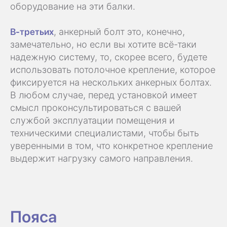
оборудование на эти балки.
В-третьих
, анкерный болт это, конечно,
замечательно, но если вы хотите всё-таки
надежную систему, то, скорее всего, будете
использовать потолочное крепление, которое
фиксируется на нескольких анкерных болтах.
В любом случае, перед установкой имеет
смысл проконсультироваться с вашей
службой эксплуатации помещения и
техническими специалистами, чтобы быть
уверенными в том, что конкретное крепление
выдержит нагрузку самого направления.
Пояса