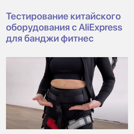
Тестирование китайского
оборудования с AliExpress
для банджи фитнес