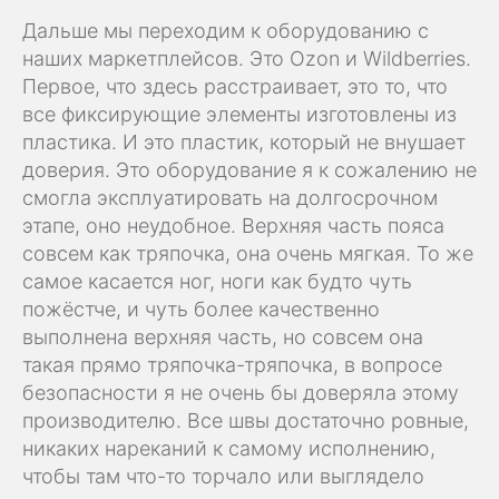
Дальше мы переходим к оборудованию с
наших маркетплейсов. Это Ozon и Wildberries.
Первое, что здесь расстраивает, это то, что
все фиксирующие элементы изготовлены из
пластика. И это пластик, который не внушает
доверия. Это оборудование я к сожалению не
смогла эксплуатировать на долгосрочном
этапе, оно неудобное. Верхняя часть пояса
совсем как тряпочка, она очень мягкая. То же
самое касается ног, ноги как будто чуть
пожёстче, и чуть более качественно
выполнена верхняя часть, но совсем она
такая прямо тряпочка-тряпочка, в вопросе
безопасности я не очень бы доверяла этому
производителю. Все швы достаточно ровные,
никаких нареканий к самому исполнению,
чтобы там что-то торчало или выглядело