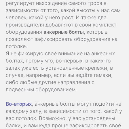
регулирует нахождение самого троса в
зависимости от того, какой высоты у нас сам
человек, какой у него рост. И также два
производителя добавляют в свой комплект
оборудования
анкерные болты
, которые
позволяют зафиксировать оборудование на
потолке.
Я не фиксирую своё внимание на анкерных
болтах, потому что, во-первых, в каких-то
залах уже есть установленные крепежи, в
случае, например, если вы ведёте гамаки,
либо любые другие направления с
подвесным оборудованием.
Во-вторых
, анкерные болты могут подойти не
каждому залу, в зависимости от того, какой у
вас потолок. Возможно, у вас установлены
балки, и вам куда проще зафиксировать своё