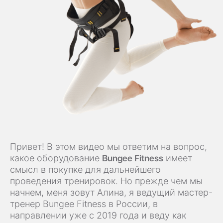
Привет! В этом видео мы ответим на вопрос,
какое оборудование
Bungee Fitness
имеет
смысл в покупке для дальнейшего
проведения тренировок. Но прежде чем мы
начнем, меня зовут Алина, я ведущий мастер-
тренер Bungee Fitness в России, в
направлении уже с 2019 года и веду как