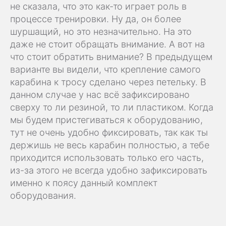
не сказала, что это как-то играет роль в
процессе тренировки. Ну да, он более
шуршащий, но это незначительно. На это
даже не стоит обращать внимание. А вот на
что стоит обратить внимание? В предыдущем
варианте вы видели, что крепление самого
карабина к тросу сделано через петельку. В
данном случае у нас всё зафиксировано
сверху то ли резиной, то ли пластиком. Когда
мы будем пристегиваться к оборудованию,
тут не очень удобно фиксировать, так как ты
держишь не весь карабин полностью, а тебе
приходится использовать только его часть,
из-за этого не всегда удобно зафиксировать
именно к поясу данный комплект
оборудования.