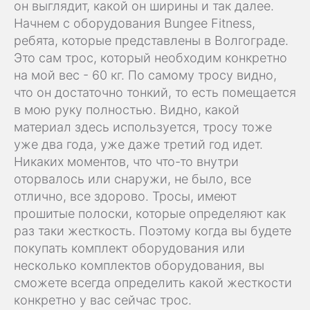
он выглядит, какой он ширины и так далее.
Начнем с оборудования Bungee Fitness,
ребята, которые представлены в Волгограде.
Это сам трос, который необходим конкретно
на мой вес - 60 кг. По самому тросу видно,
что он достаточно тонкий, то есть помещается
в мою руку полностью. Видно, какой
материал здесь используется, тросу тоже
уже два года, уже даже третий год идет.
Никаких моментов, что что-то внутри
оторвалось или снаружи, не было, все
отлично, все здорово. Тросы, имеют
прошитые полоски, которые определяют как
раз таки жесткость. Поэтому когда вы будете
покупать комплект оборудования или
несколько комплектов оборудования, вы
сможете всегда определить какой жесткости
конкретно у вас сейчас трос.