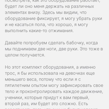
посмотреть, как это оборудование работает,
будет ли оно меня держать на различных
элементах внизу. Здесь мы видим, что
оборудование фиксирует, я могу убрать руки
и не касаться пола, что хорошо, я могу
выполнить какие-то отжимания.
Давайте попробуем сделать бабочку, когда
мы поднимаем две ноги, две руки. Это тоже в
целом получается.
Но этот комплект оборудования, а именно
трос, я бы использовала на девочках еще
меньшего веса, потому что если я с
пятилетним опытом могу зафиксировать свое
тело и проконтролировать каждое движение,
ученики, которые придут к вам первый,
второй раз, им будет это сложно. Есть