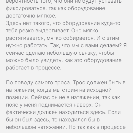
вероятность того, что они не будут успевать
фиксироваться, так как оборудование
достаточно мягкое.
Здесь нет такого, что оборудование куда-то
тебя резко выдергивает. Оно мягко
растягивается, мягко собирается. И с этим
нужно работать. Так, что мы с вами делаем? Я
сейчас сделаю небольшую связку, чтобы
можно было увидеть, как это оборудование
работает в процессе.
По поводу самого троса. Трос должен быть в
натяжении, когда мы стоим на исходной
позиции. Сейчас он не в натяжении, так как
пояс у меня поднимается наверх. Он
фактически должен находиться здесь. Если
бы он был здесь, то находился бы в
небольшом натяжении. Но так как в процессе