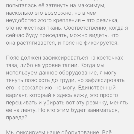
попыталась её затянуть на максимум,
насколько это возможно, но в чём
неудобство этого крепления – это резинка,
это не жесткая ткань. Соответственно, когда я
сейчас буду приседать, можно видеть, что
она растягивается, и пояс не фиксируется.
Пояс должен зафиксироваться на косточках
таза, либо на уровне талии. Когда мы
используем данное оборудование, я могу
тянуть пояс хоть до груди, но зафиксировать
его, к сожалению, не могу. Единственный
вариант, который я здесь вижу, это просто
перешивать и убирать вот эту резинку, менять
её на ленту. Но кто этим будет заниматься,
правда?
Мы фиксируем наше оборудование. Всё