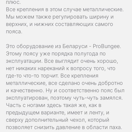
плюс.
Все крепления в этом случае металлические.
Мы можем также регулировать ширину и
верхних, и нижних составляющих самого
пояса.
Это оборудование из Беларуси - ProBungee.
Этому поясу уже порядка полугода по
эксплуатации. Все выглядит очень хорошо,
нет никаких нареканий к вопросу того, что
где-то что-то торчит. Все крепления
металлические, все сделано очень добротно
и качественно. Ну и соответственно пояс был
эксплуатирован, поэтому чуть-чуть замялся.
Часть с ногами здесь такая же, как в
предыдущем варианте, имеет и ленту, и
сверху дополнительный чехол, который
позволяет снизить давление в области паха.