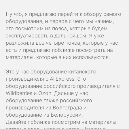
Ну что, я предлагаю перейти к обзору самого
оборудования, и первое с чего мы начнем,
это посмотрим на пояса, которые будем
эксплуатировать в дальнейшем. Я уже
разложила все четыре пояса, которые у нас
есть и предлагаю поближе посмотреть на
материалы, которые в них используются.
Это у нас оборудование китайского
производителя с AliExpress. Это
оборудование российского производителя с
Wildberries и Ozon. Дальше у нас
оборудование также российского
производителя из Волгограда и
оборудование из Белоруссии.
Давайте поближе посмотрим на материалы,