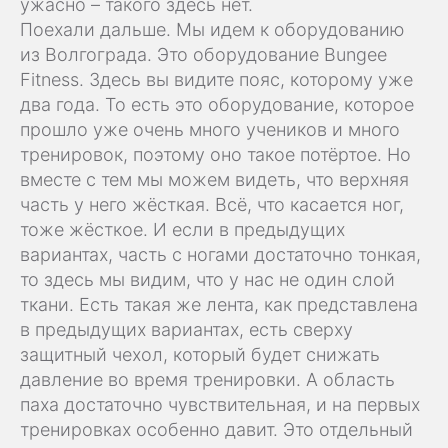
ужасно – такого здесь нет.
Поехали дальше. Мы идем к оборудованию
из Волгограда. Это оборудование Bungee
Fitness. Здесь вы видите пояс, которому уже
два года. То есть это оборудование, которое
прошло уже очень много учеников и много
тренировок, поэтому оно такое потёртое. Но
вместе с тем мы можем видеть, что верхняя
часть у него жёсткая. Всё, что касается ног,
тоже жёсткое. И если в предыдущих
вариантах, часть с ногами достаточно тонкая,
то здесь мы видим, что у нас не один слой
ткани. Есть такая же лента, как представлена
в предыдущих вариантах, есть сверху
защитный чехол, который будет снижать
давление во время тренировки. А область
паха достаточно чувствительная, и на первых
тренировках особенно давит. Это отдельный