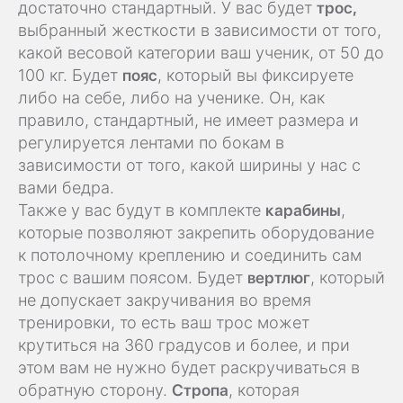
достаточно стандартный. У вас будет
трос,
выбранный жесткости в зависимости от того,
какой весовой категории ваш ученик, от 50 до
100 кг. Будет
пояс
, который вы фиксируете
либо на себе, либо на ученике. Он, как
правило, стандартный, не имеет размера и
регулируется лентами по бокам в
зависимости от того, какой ширины у нас с
вами бедра.
Также у вас будут в комплекте
карабины
,
которые позволяют закрепить оборудование
к потолочному креплению и соединить сам
трос с вашим поясом. Будет
вертлюг
, который
не допускает закручивания во время
тренировки, то есть ваш трос может
крутиться на 360 градусов и более, и при
этом вам не нужно будет раскручиваться в
обратную сторону.
Стропа
, которая