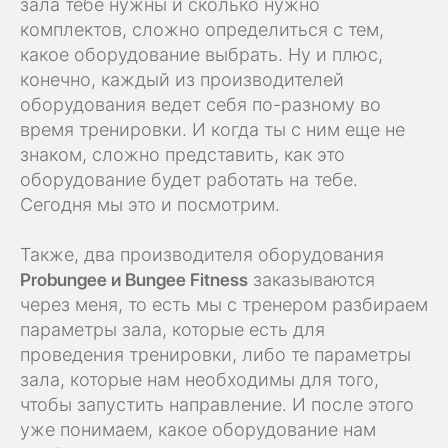
зала тебе нужны и сколько нужно
комплектов, сложно определиться с тем,
какое оборудование выбрать. Ну и плюс,
конечно, каждый из производителей
оборудования ведет себя по-разному во
время тренировки. И когда ты с ним еще не
знаком, сложно представить, как это
оборудование будет работать на тебе.
Сегодня мы это и посмотрим.
Также, два производителя оборудования
Probungee и Bungee Fitness
заказываются
через меня, то есть мы с тренером разбираем
параметры зала, которые есть для
проведения тренировки, либо те параметры
зала, которые нам необходимы для того,
чтобы запустить направление. И после этого
уже понимаем, какое оборудование нам