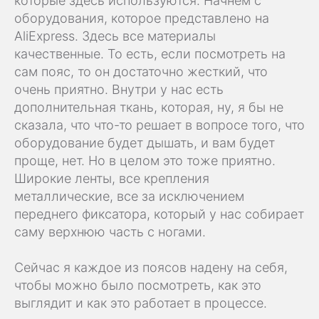
которые здесь используются. Начнем с
оборудования, которое представлено на
AliExpress. Здесь все материалы
качественные. То есть, если посмотреть на
сам пояс, то он достаточно жесткий, что
очень приятно. Внутри у нас есть
дополнительная ткань, которая, ну, я бы не
сказала, что что-то решает в вопросе того, что
оборудование будет дышать, и вам будет
проще, нет. Но в целом это тоже приятно.
Широкие ленты, все крепления
металлические, все за исключением
переднего фиксатора, который у нас собирает
саму верхнюю часть с ногами.
Сейчас я каждое из поясов надену на себя,
чтобы можно было посмотреть, как это
выглядит и как это работает в процессе.