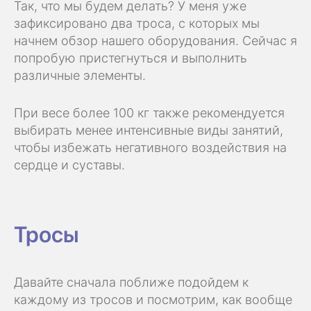
Так, что мы будем делать? У меня уже
зафиксировано два троса, с которых мы
начнем обзор нашего оборудования. Сейчас я
попробую пристегнуться и выполнить
различные элементы.
При весе более 100 кг также рекомендуется
выбирать менее интенсивные виды занятий,
чтобы избежать негативного воздействия на
сердце и суставы.
Тросы
Давайте сначала поближе подойдем к
каждому из тросов и посмотрим, как вообще