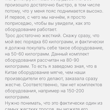
произошло достаточно быстро, в том числе
потому, что у меня пояс поднимается высоко.
И первое, с чего мы начнём, я просто
поприседаю, чтобы вы увидели, как это
оборудование работает.
Трос достаточно жесткий. Скажу сразу, что
мой вес порядка 60 килограмм, и фактически
я должна покупать себе такое оборудование,
на 50-60 килограмм. Данный комплект
оборудования рассчитан на 80-90
килограмм. То есть я заведомо зная, что в
Китае оборудование мягче, чем наши
производители его делают, заказала сразу
жестче. Соответственно, там нет комплектов
оборудования, например на 150-200
килограмм.
Нужно понимать, что это фактически один из
самых жестких тросов, вы можете его