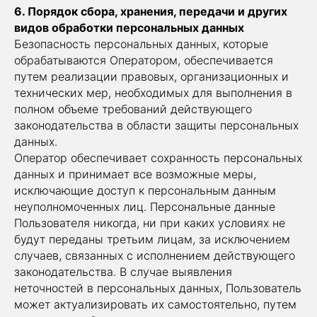
6. Порядок сбора, хранения, передачи и других
видов обработки персональных данных
Безопасность персональных данных, которые
обрабатываются Оператором, обеспечивается
путем реализации правовых, организационных и
технических мер, необходимых для выполнения в
полном объеме требований действующего
законодательства в области защиты персональных
данных.
Оператор обеспечивает сохранность персональных
данных и принимает все возможные меры,
исключающие доступ к персональным данным
неуполномоченных лиц. Персональные данные
Пользователя никогда, ни при каких условиях не
будут переданы третьим лицам, за исключением
случаев, связанных с исполнением действующего
законодательства. В случае выявления
неточностей в персональных данных, Пользователь
может актуализировать их самостоятельно, путем