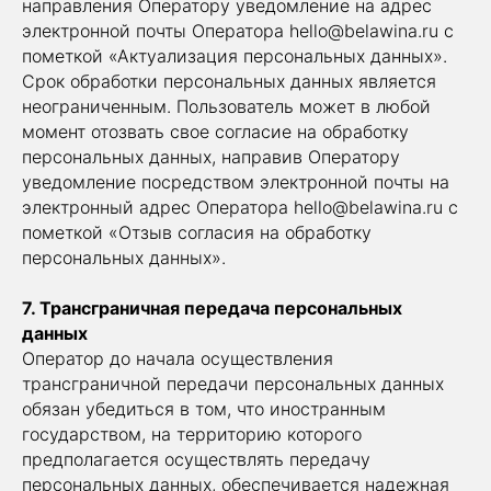
направления Оператору уведомление на адрес
электронной почты Оператора hello@belawina.ru с
пометкой «Актуализация персональных данных».
Срок обработки персональных данных является
неограниченным. Пользователь может в любой
момент отозвать свое согласие на обработку
персональных данных, направив Оператору
уведомление посредством электронной почты на
электронный адрес Оператора hello@belawina.ru с
пометкой «Отзыв согласия на обработку
персональных данных».
7. Трансграничная передача персональных
данных
Оператор до начала осуществления
трансграничной передачи персональных данных
обязан убедиться в том, что иностранным
государством, на территорию которого
предполагается осуществлять передачу
персональных данных, обеспечивается надежная