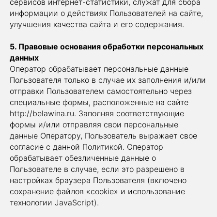
сервисов интернет-статистики, служат для сбора
информации о действиях Пользователей на сайте,
улучшения качества сайта и его содержания.
5. Правовые основания обработки персональных
данных
Оператор обрабатывает персональные данные
Пользователя только в случае их заполнения и/или
отправки Пользователем самостоятельно через
специальные формы, расположенные на сайте
http://belawina.ru. Заполняя соответствующие
формы и/или отправляя свои персональные
данные Оператору, Пользователь выражает свое
согласие с данной Политикой. Оператор
обрабатывает обезличенные данные о
Пользователе в случае, если это разрешено в
настройках браузера Пользователя (включено
сохранение файлов «cookie» и использование
технологии JavaScript).