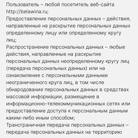
Пользователь – любой посетитель веб-сайта
http://belawina.ru;
Предоставление персональных данных – действия,
направленные на раскрытие персональных данных
определенному лицу или определенному кругу
лиц;
Распространение персональных данных – любые
действия, направленные на раскрытие
персональных данных неопределенному кругу лиц
(передача персональных данных) или на
ознакомление с персональными данными
неограниченного круга лиц, в том числе
обнародование персональных данных в средствах
массовой информации, размещение в
информационно-телекоммуникационных сетях или
предоставление доступа к персональным данным
каким-либо иным способом;
Трансграничная передача персональных данных –
передача персональных данных на территорию