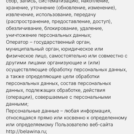
сбор, запись, систематизацию, накопление,
хранение, уточнение (обновление, изменение),
извлечение, использование, передачу
(распространение, предоставление, доступ),
обезличивание, блокирование, удаление,
уничтожение персональных данных;
Оператор – государственный орган,
муниципальный орган, юридическое или
физическое лицо, самостоятельно или совместно с
другими лицами организующие и (или)
осуществляющие обработку персональных данных,
а также определяющие цели обработки
персональных данных, состав персональных
данных, подлежащих обработке, действия
(операции), совершаемые с персональными
данными;
Персональные данные – любая информация,
относящаяся прямо или косвенно к определенному
или определяемому Пользователю веб-сайта
http://belawina.ru;