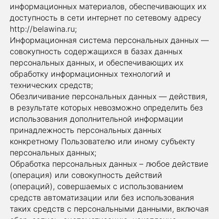
информационных материалов, обеспечивающих их
доступность в сети интернет по сетевому адресу
http://belawina.ru;
Информационная система персональных данных —
совокупность содержащихся в базах данных
персональных данных, и обеспечивающих их
обработку информационных технологий и
технических средств;
Обезличивание персональных данных — действия,
в результате которых невозможно определить без
использования дополнительной информации
принадлежность персональных данных
конкретному Пользователю или иному субъекту
персональных данных;
Обработка персональных данных – любое действие
(операция) или совокупность действий
(операций), совершаемых с использованием
средств автоматизации или без использования
таких средств с персональными данными, включая