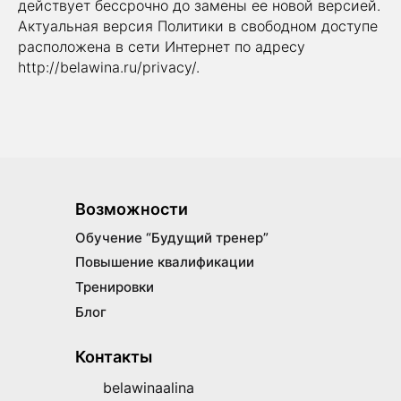
действует бессрочно до замены ее новой версией.
Актуальная версия Политики в свободном доступе
расположена в сети Интернет по адресу
http://belawina.ru/privacy/.
Возможности
Обучение “Будущий тренер”
Повышение квалификации
Тренировки
Блог
Контакты
belawinaalina