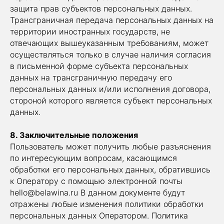
защита прав субъектов персональных данных.
Трансграничная передача персональных данных на
территории иностранных государств, не
отвечающих вышеуказанным требованиям, может
осуществляться только в случае наличия согласия
в письменной форме субъекта персональных
данных на трансграничную передачу его
персональных данных и/или исполнения договора,
стороной которого является субъект персональных
данных.
8. Заключительные положения
Пользователь может получить любые разъяснения
по интересующим вопросам, касающимся
обработки его персональных данных, обратившись
к Оператору с помощью электронной почты
hello@belawina.ru В данном документе будут
отражены любые изменения политики обработки
персональных данных Оператором. Политика