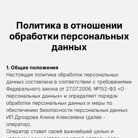
Алина
Белавина
Политика в отношении
обработки персональных
данных
1. Общие положения
Настоящая политика обработки персональных
данных составлена в соответствии с требованиями
Федерального закона от 27.07.2006. №152-ФЗ «О
персональных данных» и определяет порядок
обработки персональных данных и меры по
обеспечению безопасности персональных данных
ИП Дроздова Алина Алексеевна (далее -
оператор).
Оператор ставит своей важнейшей целью и