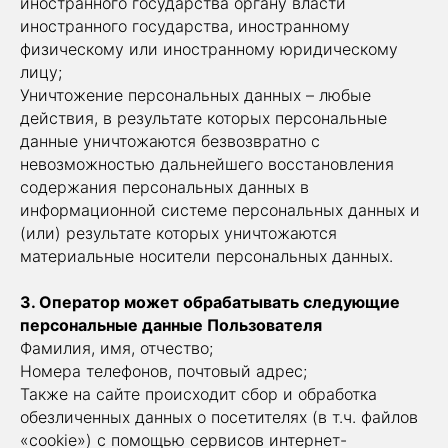
иностранного государства органу власти
иностранного государства, иностранному
физическому или иностранному юридическому
лицу;
Уничтожение персональных данных – любые
действия, в результате которых персональные
данные уничтожаются безвозвратно с
невозможностью дальнейшего восстановления
содержания персональных данных в
информационной системе персональных данных и
(или) результате которых уничтожаются
материальные носители персональных данных.
3. Оператор может обрабатывать следующие
персональные данные Пользователя
Фамилия, имя, отчество;
Номера телефонов, почтовый адрес;
Также на сайте происходит сбор и обработка
обезличенных данных о посетителях (в т.ч. файлов
«cookie») с помощью сервисов интернет-