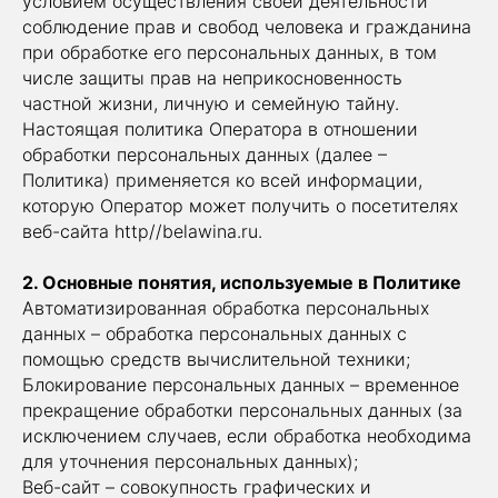
условием осуществления своей деятельности
соблюдение прав и свобод человека и гражданина
при обработке его персональных данных, в том
числе защиты прав на неприкосновенность
частной жизни, личную и семейную тайну.
Настоящая политика Оператора в отношении
обработки персональных данных (далее –
Политика) применяется ко всей информации,
которую Оператор может получить о посетителях
веб-сайта http//belawina.ru.
2. Основные понятия, используемые в Политике
Автоматизированная обработка персональных
данных – обработка персональных данных с
помощью средств вычислительной техники;
Блокирование персональных данных – временное
прекращение обработки персональных данных (за
исключением случаев, если обработка необходима
для уточнения персональных данных);
Веб-сайт – совокупность графических и